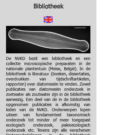
Bibliotheek
Envekadea hedinii
De NVKD bezit een bibliotheek en een
collectie microscopische preparaten in de
nationale plantentuin (Meise, België). In de
bibliotheek is literatuur (boeken, dissertaties,
overdrukken van tijdschriftartikelen,
rapporten) over diatomeeën te vinden. Zowel
publicaties van diatomeeën onderzoek in
zoetwater als zoutwater zijn in de bibliotheek
aanwezig. Een deel van de in de bibliotheek
opgenomen publicaties is afkomstig van
leden van de NVKD. Onderwerpen lopen
uiteen van fundamenteel taxonomisch
onderzoek tot minder of meer toegepast
ecologisch onderzoek, paleoecologisch
onderzoek etc. Tevens zijn alle verschenen