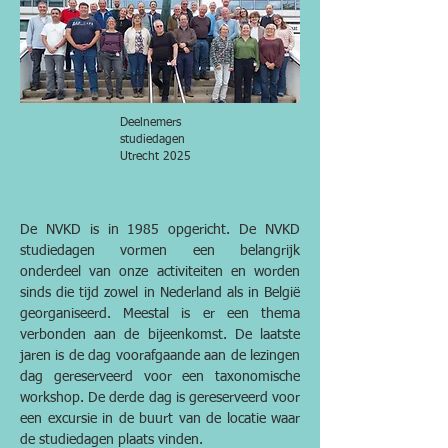
Studiedagen NVKD
Deelnemers
studiedagen
Utrecht 2025
De NVKD is in 1985 opgericht. De NVKD
studiedagen vormen een belangrijk
onderdeel van onze activiteiten en worden
sinds die tijd zowel in Nederland als in België
georganiseerd. Meestal is er een thema
verbonden aan de bijeenkomst. De laatste
jaren is de dag voorafgaande aan de lezingen
dag gereserveerd voor een taxonomische
workshop. De derde dag is gereserveerd voor
een excursie in de buurt van de locatie waar
de studiedagen plaats vinden.